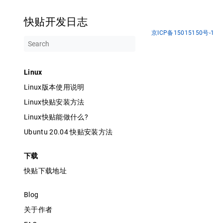
快贴开发日志
京ICP备15015150号-1
Linux
Linux版本使用说明
Linux快贴安装方法
Linux快贴能做什么?
Ubuntu 20.04 快贴安装方法
下载
快贴下载地址
Blog
关于作者