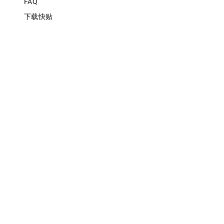
FAQ
下载快贴