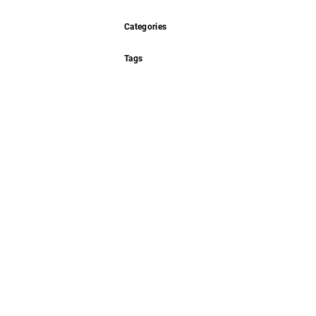
Categories
Tags