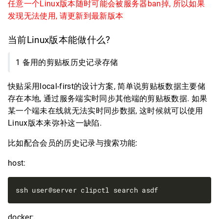
任意一个Linux版本随时可能会被服务器ban掉, 所以如果
发现无法使用, 请更新到最新版本
当前Linux版本能做什么?
1 备用的剪贴板历史记录存储
快贴采用local-first的设计方案, 简单说剪贴板数据主要储
存在本地, 通过服务端实时同步其他端的剪贴板数据. 如果
某一个端未在线就无法实时同步数据, 这时候就可以使用
Linux版本来弥补这一缺陷.
比如配合会员的历史记录与搜索功能:
host:
docker: