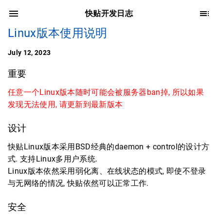
快贴开发日志
Linux版本使用说明
July 12, 2023
重要
任意一个Linux版本随时可能会被服务器ban掉, 所以如果
发现无法使用, 请更新到最新版本
设计
快贴Linux版本采用BSD经典的daemon + control的设计方
式. 支持Linux多用户系统.
Linux版本依然采用弱化离、在线状态的模式, 即使不登录
与无网络的情况, 快贴依然可以正常工作.
安全