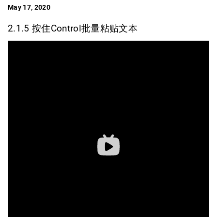
May 17, 2020
2.1.5 按住Control批量粘贴文本