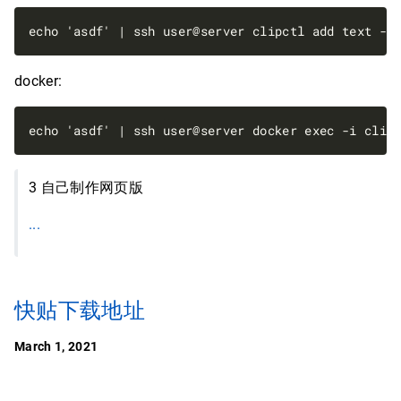
docker:
3 自己制作网页版
...
快贴下载地址
March 1, 2021