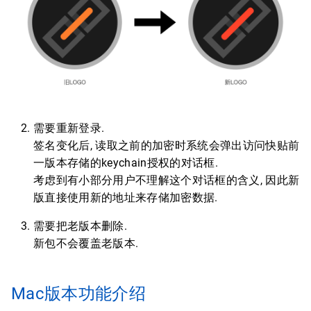
需要重新登录.
签名变化后, 读取之前的加密时系统会弹出访问快贴前
一版本存储的keychain授权的对话框.
考虑到有小部分用户不理解这个对话框的含义, 因此新
版直接使用新的地址来存储加密数据.
需要把老版本删除.
新包不会覆盖老版本.
Mac版本功能介绍