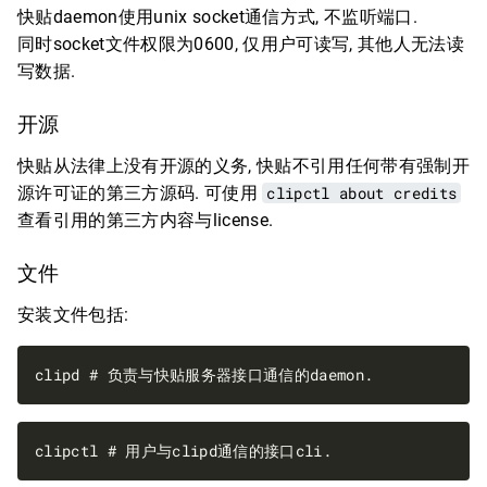
快贴daemon使用unix socket通信方式, 不监听端口.
同时socket文件权限为0600, 仅用户可读写, 其他人无法读
写数据.
开源
快贴从法律上没有开源的义务, 快贴不引用任何带有强制开
源许可证的第三方源码. 可使用
clipctl about credits
查看引用的第三方内容与license.
文件
安装文件包括: