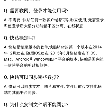
Q. 需要联网、登录才能使用吗?
A. 不需要. 快贴任何一款客户端都可以独立使用, 无需登录,
即使登录后大部分功能都不区分离、在线状态.
Q. 快贴稳定吗?
A. 快贴是稳定版本的软件,快贴Mac的第一个版本在2014
年12月发布, 随后iOS发布, 2015年3月快贴发布了iOS、
Mac、Android和Windows四个平台的版本. 快贴是国内第
一款跨平台的剪贴板软件.
Q. 快贴可以同步哪些数据?
A. 快贴可以同步文本、图片和文件, 文件目前仅支持电脑
端向其他平台同步.
Q. 为什么复制文件后不能同步?