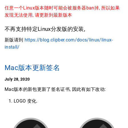
任意一个Linux版本随时可能会被服务器ban掉, 所以如果
发现无法使用, 请更新到最新版本
不再支持特定Linux分发版的安装,
新版请到
https://blog.clipber.com/docs/linux/linux-
install/
Mac版本更新签名
July 28, 2020
Mac版本的新包更新了签名证书, 因此有如下改动:
LOGO 变化.