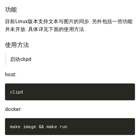
功能
目前Linux版本支持文本与图片的同步. 另外包括一些功能
并未开放. 具体详见下面的使用方法.
使用方法
启动clipd
host:
docker: