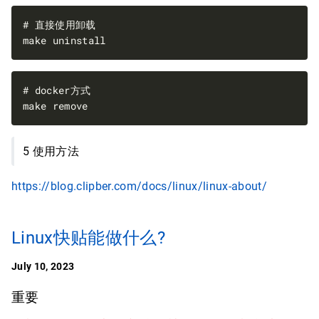
5 使用方法
https://blog.clipber.com/docs/linux/linux-about/
Linux快贴能做什么?
July 10, 2023
重要