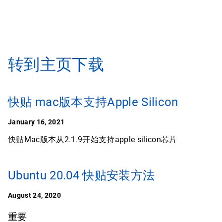
转到主页下载
快贴 mac版本支持Apple Silicon
January 16, 2021
快贴Mac版本从2.1.9开始支持apple silicon芯片
Ubuntu 20.04 快贴安装方法
August 24, 2020
重要