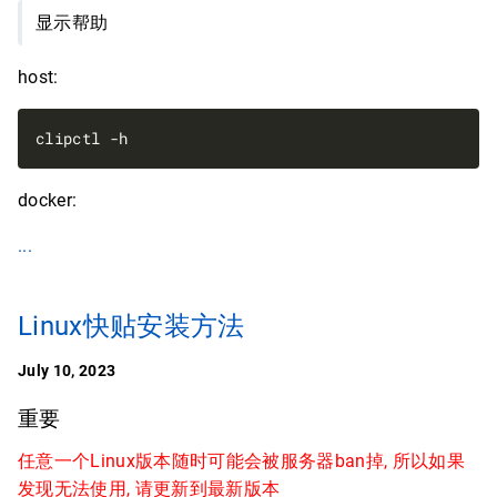
显示帮助
host:
docker:
...
Linux快贴安装方法
July 10, 2023
重要
任意一个Linux版本随时可能会被服务器ban掉, 所以如果
发现无法使用, 请更新到最新版本