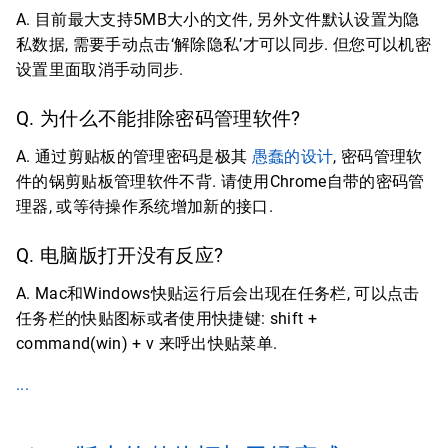
A. 目前最大支持5MB大小的文件, 另外文件默认设置为隐
私数据, 需要手动点击‘解除隐私’才可以同步. 但您可以机密
设置里面取消手动同步.
Q. 为什么不能排除密码管理软件?
A. 通过剪贴板的管理密码是极其
愚蠢的设计
, 密码管理软
件的锅剪贴板管理软件不背. 请使用Chrome自带的密码管
理器, 或等待操作系统增加新的接口.
Q. 电脑版打开没有反应?
A. Mac和Windows快贴运行后会出现在任务栏, 可以点击
任务栏的快贴图标或者使用快捷键: shift +
command(win) + v 来呼出快贴菜单.
...