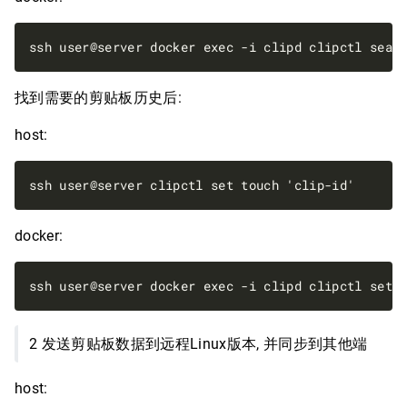
找到需要的剪贴板历史后:
host:
docker:
2 发送剪贴板数据到远程Linux版本, 并同步到其他端
host: