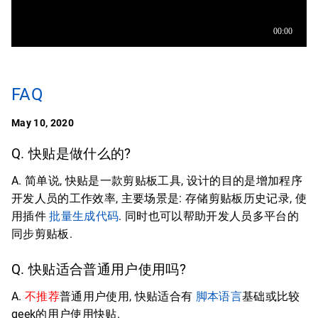
FAQ
May 10, 2020
Q. 快贴是做什么的?
A. 简单说, 快贴是一款剪贴板工具, 设计的目的是增加程序
开发人员的工作效率, 主要场景是: 存储剪贴板历史记录, 使
用插件
批量生成代码
. 同时也可以帮助开发人员多平台的
同步剪贴板.
Q. 快贴适合普通用户使用吗?
A.
不推荐
普通用户使用, 快贴适合有
脚本语言
基础或比较
geek的用户使用快贴.